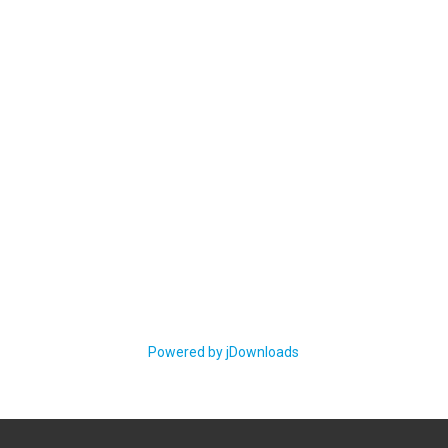
Powered by jDownloads