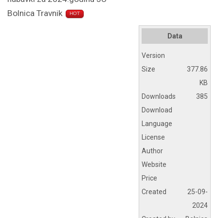
Bolnica Travnik
HOT
Data
Version
Size
377.86
KB
Downloads
385
Download
Language
License
Author
Website
Price
Created
25-09-
2024