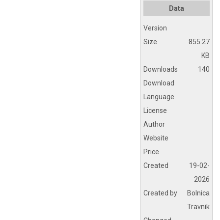
Data
Version
Size
855.27
KB
Downloads
140
Download
Language
License
Author
Website
Price
Created
19-02-
2026
Created by
Bolnica
Travnik