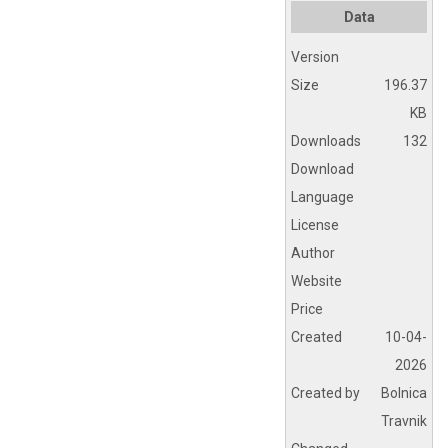
Data
Version
Size
196.37
KB
Downloads
132
Download
Language
License
Author
Website
Price
Created
10-04-
2026
Created by
Bolnica
Travnik