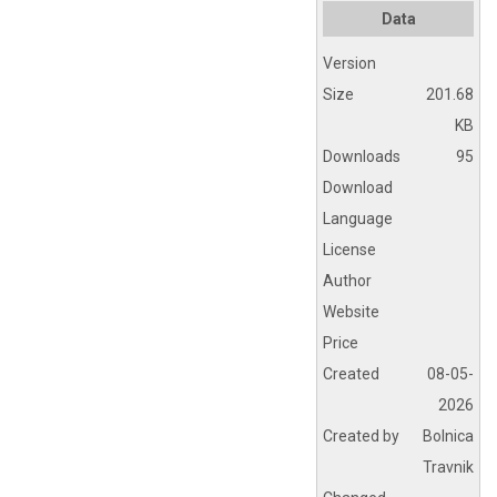
Data
Version
Size
201.68
KB
Downloads
95
Download
Language
License
Author
Website
Price
Created
08-05-
2026
Created by
Bolnica
Travnik