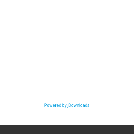
Powered by jDownloads