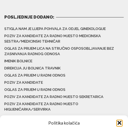
POSLJEDNJE DODANO:
STIGLA NAM JE LIJEPA POHVALA ZA ODJEL GINEKOLOGIJE
POZIV ZA KANDIDATE ZA RADNO MJESTO MEDICINSKA
SESTRA/MEDICINSKI TEHNIČAR
OGLAS ZA PRIJEM LICA NA STRUČNO OSPOSOBLJAVANJE BEZ
ZASNIVANJA RADNOG ODNOSA
IMENIK BOLNICE
DIREKCIJA JU BOLNICA TRAVNIK
OGLAS ZA PRIJEM U RADNI ODNOS
POZIV ZA KANDIDATE
OGLAS ZA PRIJEM U RADNI ODNOS
POZIV ZA KANDIDATE ZA RADNO MJESTO SEKRETARICA
POZIV ZA KANDIDATE ZA RADNO MJESTO
HIGIJENIČARKA/SERVIRKA
Politika kolačića