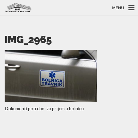
MENU
IMG_2965
Dokumenti potrebni za prijem u bolnicu