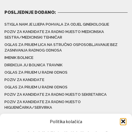
POSLJEDNJE DODANO:
STIGLA NAM JE LIJEPA POHVALA ZA ODJEL GINEKOLOGIJE
POZIV ZA KANDIDATE ZA RADNO MJESTO MEDICINSKA
SESTRA/MEDICINSKI TEHNIČAR
OGLAS ZA PRIJEM LICA NA STRUČNO OSPOSOBLJAVANJE BEZ
ZASNIVANJA RADNOG ODNOSA
IMENIK BOLNICE
DIREKCIJA JU BOLNICA TRAVNIK
OGLAS ZA PRIJEM U RADNI ODNOS
POZIV ZA KANDIDATE
OGLAS ZA PRIJEM U RADNI ODNOS
POZIV ZA KANDIDATE ZA RADNO MJESTO SEKRETARICA
POZIV ZA KANDIDATE ZA RADNO MJESTO
HIGIJENIČARKA/SERVIRKA
Politika kolačića