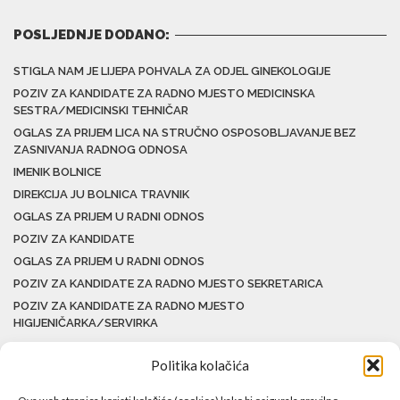
POSLJEDNJE DODANO:
STIGLA NAM JE LIJEPA POHVALA ZA ODJEL GINEKOLOGIJE
POZIV ZA KANDIDATE ZA RADNO MJESTO MEDICINSKA
SESTRA/MEDICINSKI TEHNIČAR
OGLAS ZA PRIJEM LICA NA STRUČNO OSPOSOBLJAVANJE BEZ
ZASNIVANJA RADNOG ODNOSA
IMENIK BOLNICE
DIREKCIJA JU BOLNICA TRAVNIK
OGLAS ZA PRIJEM U RADNI ODNOS
POZIV ZA KANDIDATE
OGLAS ZA PRIJEM U RADNI ODNOS
POZIV ZA KANDIDATE ZA RADNO MJESTO SEKRETARICA
POZIV ZA KANDIDATE ZA RADNO MJESTO
HIGIJENIČARKA/SERVIRKA
Politika kolačića