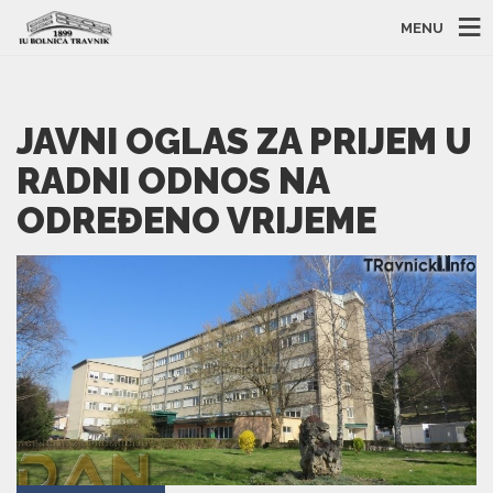
MENU
JAVNI OGLAS ZA PRIJEM U
RADNI ODNOS NA
ODREĐENO VRIJEME