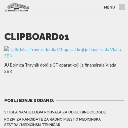
MENU
CLIPBOARD01
JU Bolnica Travnik dobila CT aparat koji je finansirala Vlada
SBK
POSLJEDNJE DODANO:
STIGLA NAM JE LIJEPA POHVALA ZA ODJEL GINEKOLOGIJE
POZIV ZA KANDIDATE ZA RADNO MJESTO MEDICINSKA
SESTRA/MEDICINSKI TEHNIČAR