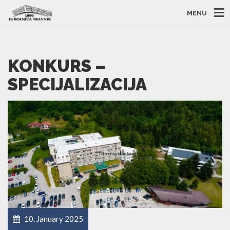
MENU
KONKURS –
SPECIJALIZACIJA
10. January 2025