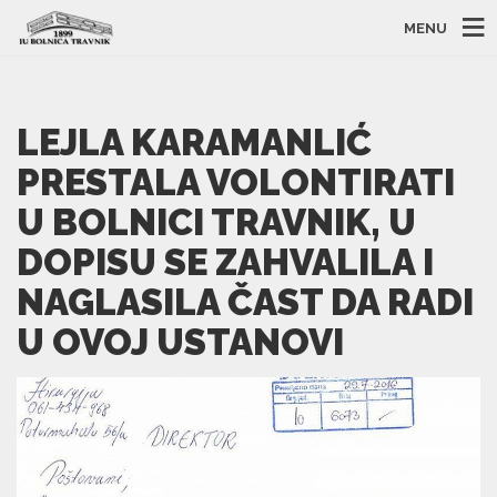
MENU
LEJLA KARAMANLIĆ
PRESTALA VOLONTIRATI
U BOLNICI TRAVNIK, U
DOPISU SE ZAHVALILA I
NAGLASILA ČAST DA RADI
U OVOJ USTANOVI