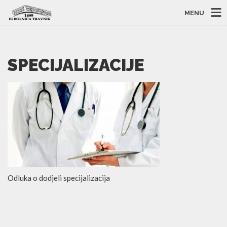
MENU
SPECIJALIZACIJE
Odluka o dodjeli specijalizacija