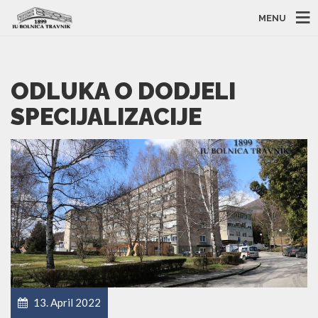
MENU
ODLUKA O DODJELI
SPECIJALIZACIJE
13. April 2022