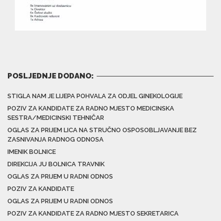
POSLJEDNJE DODANO:
STIGLA NAM JE LIJEPA POHVALA ZA ODJEL GINEKOLOGIJE
POZIV ZA KANDIDATE ZA RADNO MJESTO MEDICINSKA
SESTRA/MEDICINSKI TEHNIČAR
OGLAS ZA PRIJEM LICA NA STRUČNO OSPOSOBLJAVANJE BEZ
ZASNIVANJA RADNOG ODNOSA
IMENIK BOLNICE
DIREKCIJA JU BOLNICA TRAVNIK
OGLAS ZA PRIJEM U RADNI ODNOS
POZIV ZA KANDIDATE
OGLAS ZA PRIJEM U RADNI ODNOS
POZIV ZA KANDIDATE ZA RADNO MJESTO SEKRETARICA