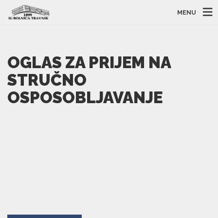
MENU
OGLAS ZA PRIJEM NA
STRUČNO
OSPOSOBLJAVANJE