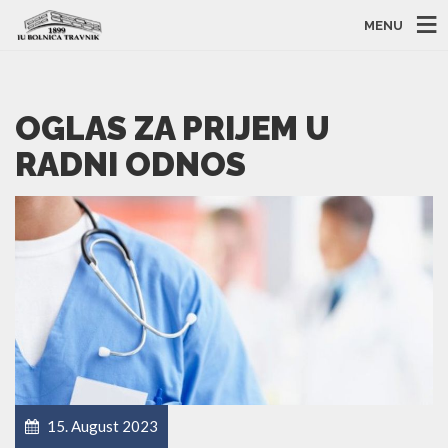
MENU
OGLAS ZA PRIJEM U
RADNI ODNOS
15. August 2023