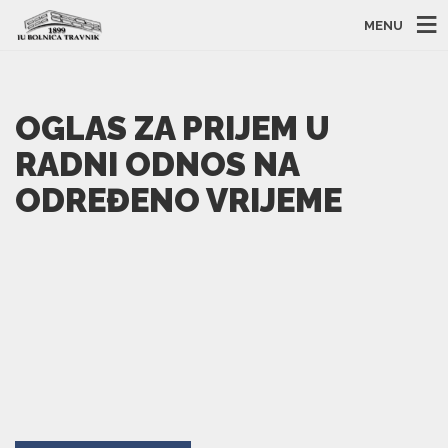
MENU
OGLAS ZA PRIJEM U
RADNI ODNOS NA
ODREĐENO VRIJEME