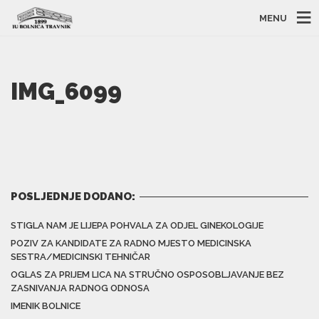
MENU
IMG_6099
POSLJEDNJE DODANO:
STIGLA NAM JE LIJEPA POHVALA ZA ODJEL GINEKOLOGIJE
POZIV ZA KANDIDATE ZA RADNO MJESTO MEDICINSKA
SESTRA/MEDICINSKI TEHNIČAR
OGLAS ZA PRIJEM LICA NA STRUČNO OSPOSOBLJAVANJE BEZ
ZASNIVANJA RADNOG ODNOSA
IMENIK BOLNICE