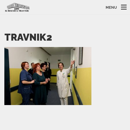
MENU
TRAVNIK2