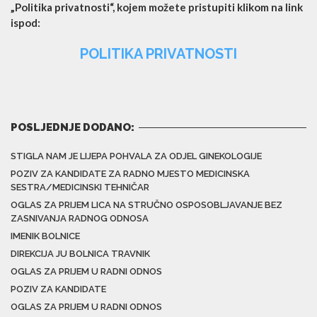
„Politika privatnosti“, kojem možete pristupiti klikom na link
ispod:
POLITIKA PRIVATNOSTI
POSLJEDNJE DODANO:
STIGLA NAM JE LIJEPA POHVALA ZA ODJEL GINEKOLOGIJE
POZIV ZA KANDIDATE ZA RADNO MJESTO MEDICINSKA
SESTRA/MEDICINSKI TEHNIČAR
OGLAS ZA PRIJEM LICA NA STRUČNO OSPOSOBLJAVANJE BEZ
ZASNIVANJA RADNOG ODNOSA
IMENIK BOLNICE
DIREKCIJA JU BOLNICA TRAVNIK
OGLAS ZA PRIJEM U RADNI ODNOS
POZIV ZA KANDIDATE
OGLAS ZA PRIJEM U RADNI ODNOS