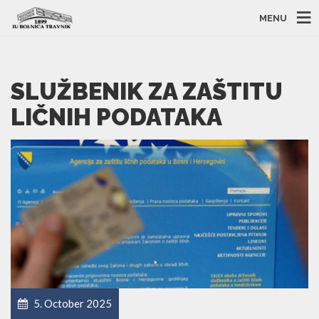
MENU
SLUŽBENIK ZA ZAŠTITU
LIČNIH PODATAKA
5. October 2025