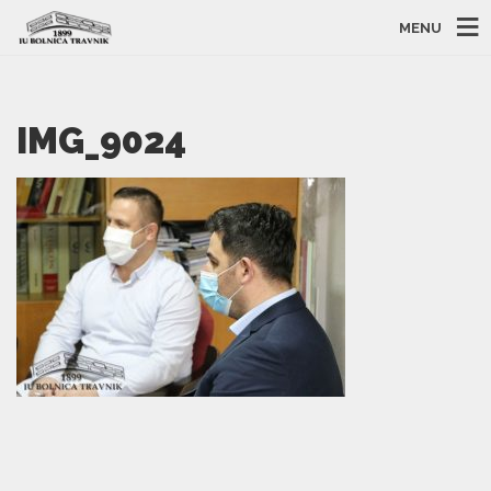
MENU
IMG_9024