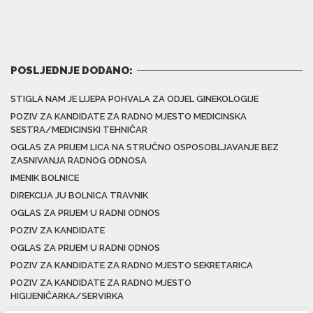
POSLJEDNJE DODANO:
STIGLA NAM JE LIJEPA POHVALA ZA ODJEL GINEKOLOGIJE
POZIV ZA KANDIDATE ZA RADNO MJESTO MEDICINSKA
SESTRA/MEDICINSKI TEHNIČAR
OGLAS ZA PRIJEM LICA NA STRUČNO OSPOSOBLJAVANJE BEZ
ZASNIVANJA RADNOG ODNOSA
IMENIK BOLNICE
DIREKCIJA JU BOLNICA TRAVNIK
OGLAS ZA PRIJEM U RADNI ODNOS
POZIV ZA KANDIDATE
OGLAS ZA PRIJEM U RADNI ODNOS
POZIV ZA KANDIDATE ZA RADNO MJESTO SEKRETARICA
POZIV ZA KANDIDATE ZA RADNO MJESTO
HIGIJENIČARKA/SERVIRKA