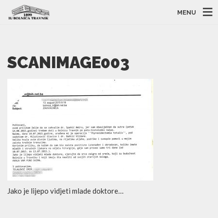
MENU
SCANIMAGE003
Jako je lijepo vidjeti mlade doktore…