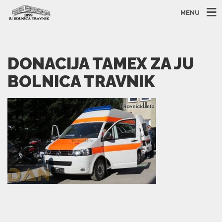
MENU
DONACIJA TAMEX ZA JU
BOLNICA TRAVNIK