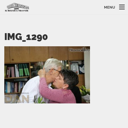
MENU
IMG_1290