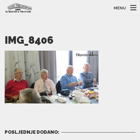
MENU
IMG_8406
POSLJEDNJE DODANO: