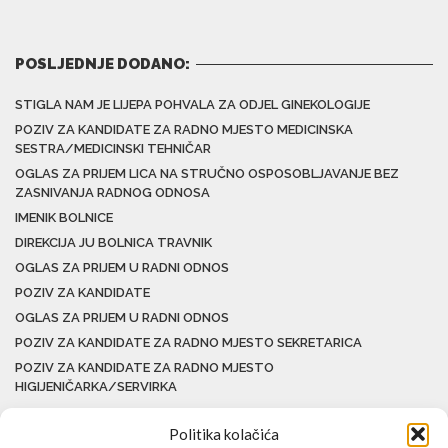
POSLJEDNJE DODANO:
STIGLA NAM JE LIJEPA POHVALA ZA ODJEL GINEKOLOGIJE
POZIV ZA KANDIDATE ZA RADNO MJESTO MEDICINSKA
SESTRA/MEDICINSKI TEHNIČAR
OGLAS ZA PRIJEM LICA NA STRUČNO OSPOSOBLJAVANJE BEZ
ZASNIVANJA RADNOG ODNOSA
IMENIK BOLNICE
DIREKCIJA JU BOLNICA TRAVNIK
OGLAS ZA PRIJEM U RADNI ODNOS
POZIV ZA KANDIDATE
OGLAS ZA PRIJEM U RADNI ODNOS
POZIV ZA KANDIDATE ZA RADNO MJESTO SEKRETARICA
POZIV ZA KANDIDATE ZA RADNO MJESTO
HIGIJENIČARKA/SERVIRKA
Politika kolačića