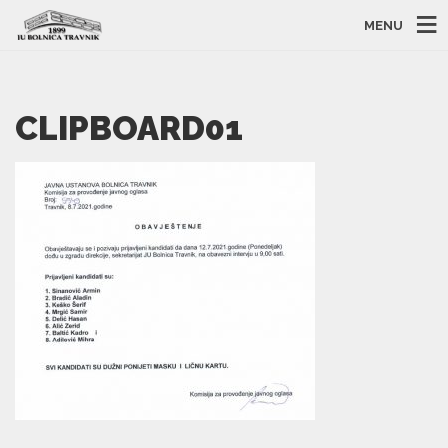
MENU
CLIPBOARD01