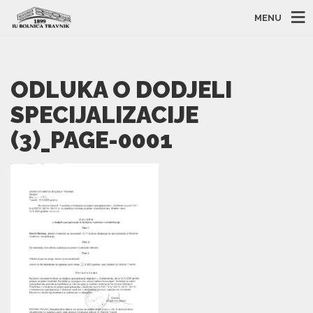
MENU
ODLUKA O DODJELI
SPECIJALIZACIJE
(3)_PAGE-0001