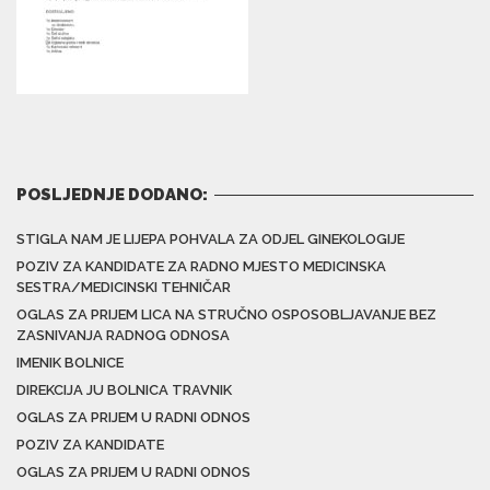
POSLJEDNJE DODANO:
STIGLA NAM JE LIJEPA POHVALA ZA ODJEL GINEKOLOGIJE
POZIV ZA KANDIDATE ZA RADNO MJESTO MEDICINSKA
SESTRA/MEDICINSKI TEHNIČAR
OGLAS ZA PRIJEM LICA NA STRUČNO OSPOSOBLJAVANJE BEZ
ZASNIVANJA RADNOG ODNOSA
IMENIK BOLNICE
DIREKCIJA JU BOLNICA TRAVNIK
OGLAS ZA PRIJEM U RADNI ODNOS
POZIV ZA KANDIDATE
OGLAS ZA PRIJEM U RADNI ODNOS