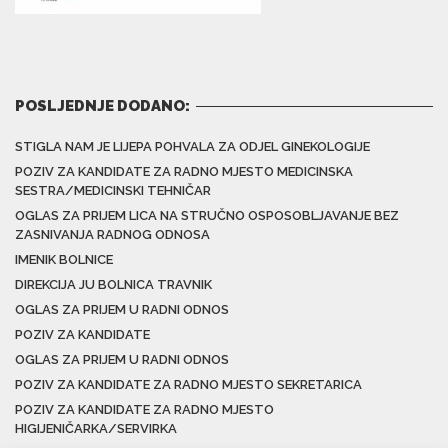
POSLJEDNJE DODANO:
STIGLA NAM JE LIJEPA POHVALA ZA ODJEL GINEKOLOGIJE
POZIV ZA KANDIDATE ZA RADNO MJESTO MEDICINSKA
SESTRA/MEDICINSKI TEHNIČAR
OGLAS ZA PRIJEM LICA NA STRUČNO OSPOSOBLJAVANJE BEZ
ZASNIVANJA RADNOG ODNOSA
IMENIK BOLNICE
DIREKCIJA JU BOLNICA TRAVNIK
OGLAS ZA PRIJEM U RADNI ODNOS
POZIV ZA KANDIDATE
OGLAS ZA PRIJEM U RADNI ODNOS
POZIV ZA KANDIDATE ZA RADNO MJESTO SEKRETARICA
POZIV ZA KANDIDATE ZA RADNO MJESTO
HIGIJENIČARKA/SERVIRKA