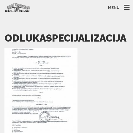
MENU
ODLUKASPECIJALIZACIJA