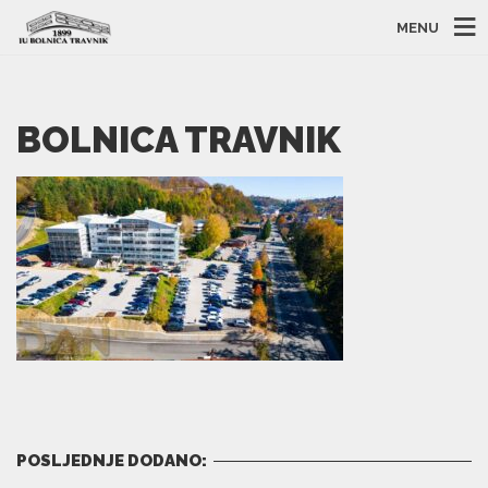
MENU
BOLNICA TRAVNIK
POSLJEDNJE DODANO: