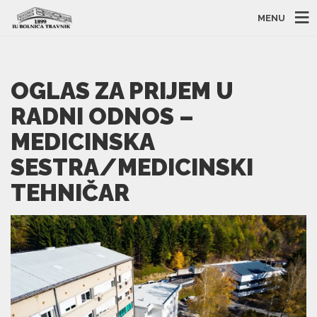
MENU
OGLAS ZA PRIJEM U
RADNI ODNOS –
MEDICINSKA
SESTRA/MEDICINSKI
TEHNIČAR