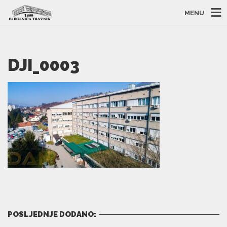
MENU
DJI_0003
POSLJEDNJE DODANO: