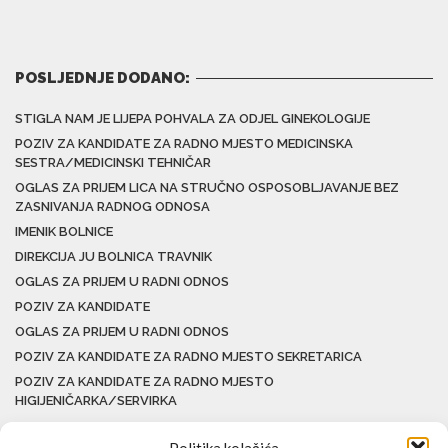
POSLJEDNJE DODANO:
STIGLA NAM JE LIJEPA POHVALA ZA ODJEL GINEKOLOGIJE
POZIV ZA KANDIDATE ZA RADNO MJESTO MEDICINSKA
SESTRA/MEDICINSKI TEHNIČAR
OGLAS ZA PRIJEM LICA NA STRUČNO OSPOSOBLJAVANJE BEZ
ZASNIVANJA RADNOG ODNOSA
IMENIK BOLNICE
DIREKCIJA JU BOLNICA TRAVNIK
OGLAS ZA PRIJEM U RADNI ODNOS
POZIV ZA KANDIDATE
OGLAS ZA PRIJEM U RADNI ODNOS
POZIV ZA KANDIDATE ZA RADNO MJESTO SEKRETARICA
POZIV ZA KANDIDATE ZA RADNO MJESTO
HIGIJENIČARKA/SERVIRKA