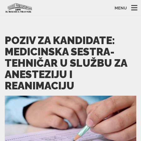
MENU
POZIV ZA KANDIDATE:
MEDICINSKA SESTRA-
TEHNIČAR U SLUŽBU ZA
ANESTEZIJU I
REANIMACIJU