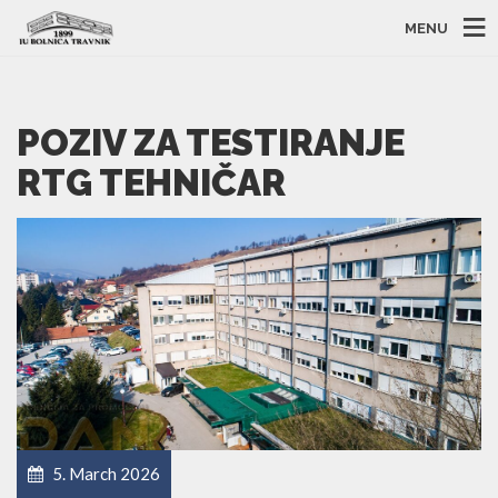
MENU
POZIV ZA TESTIRANJE
RTG TEHNIČAR
5. March 2026