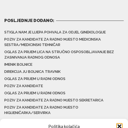
POSLJEDNJE DODANO:
STIGLA NAM JE LIJEPA POHVALA ZA ODJEL GINEKOLOGIJE
POZIV ZA KANDIDATE ZA RADNO MJESTO MEDICINSKA
SESTRA/MEDICINSKI TEHNIČAR
OGLAS ZA PRIJEM LICA NA STRUČNO OSPOSOBLJAVANJE BEZ
ZASNIVANJA RADNOG ODNOSA
IMENIK BOLNICE
DIREKCIJA JU BOLNICA TRAVNIK
OGLAS ZA PRIJEM U RADNI ODNOS
POZIV ZA KANDIDATE
OGLAS ZA PRIJEM U RADNI ODNOS
POZIV ZA KANDIDATE ZA RADNO MJESTO SEKRETARICA
POZIV ZA KANDIDATE ZA RADNO MJESTO
HIGIJENIČARKA/SERVIRKA
Politika kolačića