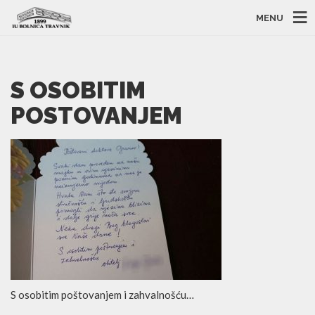
MENU
S OSOBITIM
POSTOVANJEM
S osobitim poštovanjem i zahvalnošću…