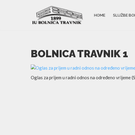
HOME
SLUŽBE BO
BOLNICA TRAVNIK 1
Oglas za prijem u radni odnos na određeno vrijeme (