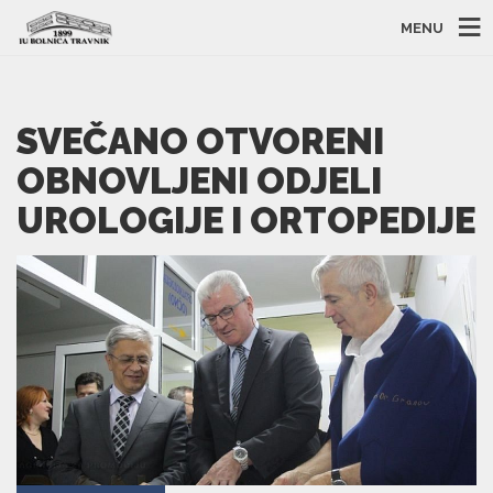
MENU
SVEČANO OTVORENI
OBNOVLJENI ODJELI
UROLOGIJE I ORTOPEDIJE