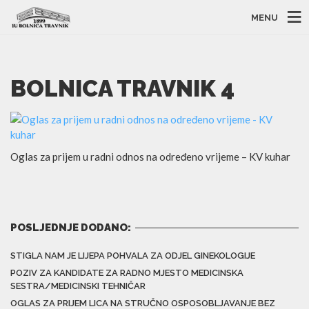
MENU
BOLNICA TRAVNIK 4
Oglas za prijem u radni odnos na određeno vrijeme – KV kuhar
POSLJEDNJE DODANO:
STIGLA NAM JE LIJEPA POHVALA ZA ODJEL GINEKOLOGIJE
POZIV ZA KANDIDATE ZA RADNO MJESTO MEDICINSKA
SESTRA/MEDICINSKI TEHNIČAR
OGLAS ZA PRIJEM LICA NA STRUČNO OSPOSOBLJAVANJE BEZ