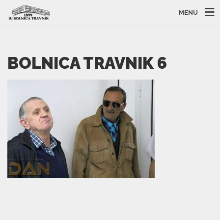
MENU
BOLNICA TRAVNIK 6