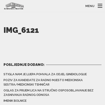
MENU
IMG_6121
POSLJEDNJE DODANO:
STIGLA NAM JE LIJEPA POHVALA ZA ODJEL GINEKOLOGIJE
POZIV ZA KANDIDATE ZA RADNO MJESTO MEDICINSKA
SESTRA/MEDICINSKI TEHNIČAR
OGLAS ZA PRIJEM LICA NA STRUČNO OSPOSOBLJAVANJE BEZ
ZASNIVANJA RADNOG ODNOSA
IMENIK BOLNICE