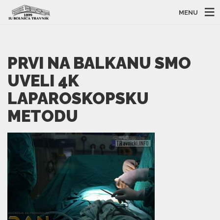
MENU
PRVI NA BALKANU SMO
UVELI 4K
LAPAROSKOPSKU
METODU