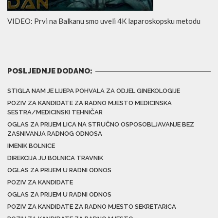
VIDEO: Prvi na Balkanu smo uveli 4K laparoskopsku metodu
POSLJEDNJE DODANO:
STIGLA NAM JE LIJEPA POHVALA ZA ODJEL GINEKOLOGIJE
POZIV ZA KANDIDATE ZA RADNO MJESTO MEDICINSKA
SESTRA/MEDICINSKI TEHNIČAR
OGLAS ZA PRIJEM LICA NA STRUČNO OSPOSOBLJAVANJE BEZ
ZASNIVANJA RADNOG ODNOSA
IMENIK BOLNICE
DIREKCIJA JU BOLNICA TRAVNIK
OGLAS ZA PRIJEM U RADNI ODNOS
POZIV ZA KANDIDATE
OGLAS ZA PRIJEM U RADNI ODNOS
POZIV ZA KANDIDATE ZA RADNO MJESTO SEKRETARICA