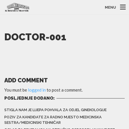
MENU
DOCTOR-001
ADD COMMENT
You must be
logged in
to post a comment.
POSLJEDNJE DODANO:
STIGLA NAM JE LIJEPA POHVALA ZA ODJEL GINEKOLOGIJE
POZIV ZA KANDIDATE ZA RADNO MJESTO MEDICINSKA
SESTRA/MEDICINSKI TEHNIČAR