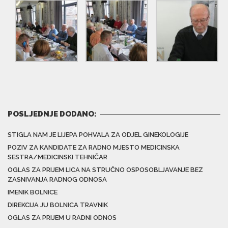
POSLJEDNJE DODANO:
STIGLA NAM JE LIJEPA POHVALA ZA ODJEL GINEKOLOGIJE
POZIV ZA KANDIDATE ZA RADNO MJESTO MEDICINSKA
SESTRA/MEDICINSKI TEHNIČAR
OGLAS ZA PRIJEM LICA NA STRUČNO OSPOSOBLJAVANJE BEZ
ZASNIVANJA RADNOG ODNOSA
IMENIK BOLNICE
DIREKCIJA JU BOLNICA TRAVNIK
OGLAS ZA PRIJEM U RADNI ODNOS