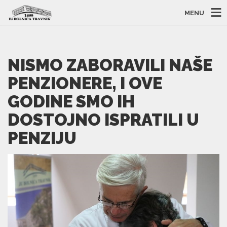
MENU
NISMO ZABORAVILI NAŠE
PENZIONERE, I OVE
GODINE SMO IH
DOSTOJNO ISPRATILI U
PENZIJU